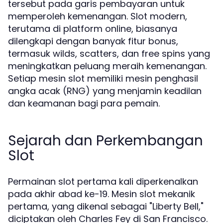
tersebut pada garis pembayaran untuk
memperoleh kemenangan. Slot modern,
terutama di platform online, biasanya
dilengkapi dengan banyak fitur bonus,
termasuk wilds, scatters, dan free spins yang
meningkatkan peluang meraih kemenangan.
Setiap mesin slot memiliki mesin penghasil
angka acak (RNG) yang menjamin keadilan
dan keamanan bagi para pemain.
Sejarah dan Perkembangan
Slot
Permainan slot pertama kali diperkenalkan
pada akhir abad ke-19. Mesin slot mekanik
pertama, yang dikenal sebagai "Liberty Bell,"
diciptakan oleh Charles Fey di San Francisco.