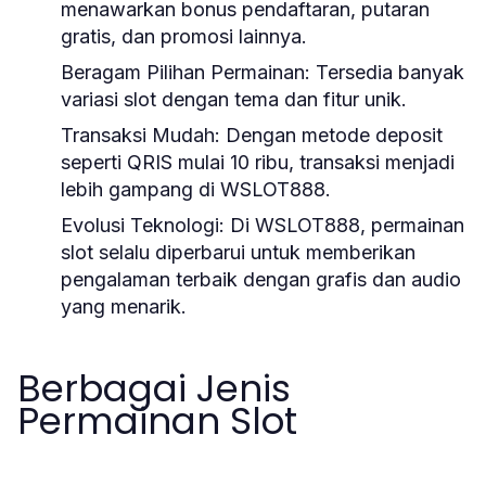
menawarkan bonus pendaftaran, putaran
gratis, dan promosi lainnya.
Beragam Pilihan Permainan:
Tersedia banyak
variasi slot dengan tema dan fitur unik.
Transaksi Mudah:
Dengan metode deposit
seperti QRIS mulai 10 ribu, transaksi menjadi
lebih gampang di WSLOT888.
Evolusi Teknologi:
Di WSLOT888, permainan
slot selalu diperbarui untuk memberikan
pengalaman terbaik dengan grafis dan audio
yang menarik.
Berbagai Jenis
Permainan Slot