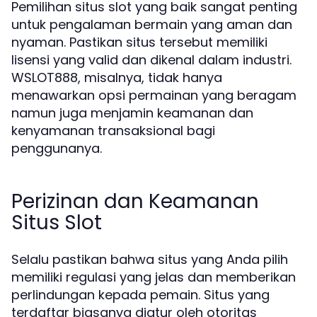
Pemilihan situs slot yang baik sangat penting
untuk pengalaman bermain yang aman dan
nyaman. Pastikan situs tersebut memiliki
lisensi yang valid dan dikenal dalam industri.
WSLOT888, misalnya, tidak hanya
menawarkan opsi permainan yang beragam
namun juga menjamin keamanan dan
kenyamanan transaksional bagi
penggunanya.
Perizinan dan Keamanan
Situs Slot
Selalu pastikan bahwa situs yang Anda pilih
memiliki regulasi yang jelas dan memberikan
perlindungan kepada pemain. Situs yang
terdaftar biasanya diatur oleh otoritas