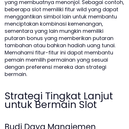
yang membuatnya menonjol. Sebagai contoh,
beberapa slot memiliki fitur wild yang dapat
menggantikan simbol lain untuk membantu
menciptakan kombinasi kemenangan,
sementara yang lain mungkin memiliki
putaran bonus yang memberikan putaran
tambahan atau bahkan hadiah uang tunai.
Memahami fitur-fitur ini dapat membantu
pemain memilih permainan yang sesuai
dengan preferensi mereka dan strategi
bermain.
Strategi Tingkat Lanjut
untuk Bermain Slot
Budi Daya Manajemen