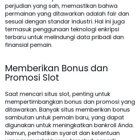
perjudian yang sah, memastikan bahwa
permainan yang ditawarkan adalah fair dan
sesuai dengan standar industri. Hal ini juga
termasuk penggunaan teknologi enkripsi
terbaru untuk melindungi data pribadi dan
finansial pemain.
Memberikan Bonus dan
Promosi Slot
Saat mencari situs slot, penting untuk
mempertimbangkan bonus dan promosi yang
ditawarkan. Banyak situs memberikan bonus
sambutan untuk pemain baru, yang dapat
digunakan untuk meningkatkan bankroll Anda.
Namun, perhatikan syarat dan ketentuan