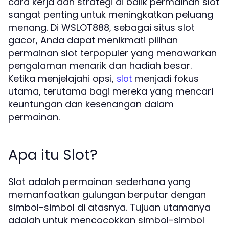
cara kerja dan strategi di balik permainan slot
sangat penting untuk meningkatkan peluang
menang. Di WSLOT888, sebagai situs slot
gacor, Anda dapat menikmati pilihan
permainan slot terpopuler yang menawarkan
pengalaman menarik dan hadiah besar.
Ketika menjelajahi opsi,
menjadi fokus
slot
utama, terutama bagi mereka yang mencari
keuntungan dan kesenangan dalam
permainan.
Apa itu Slot?
Slot adalah permainan sederhana yang
memanfaatkan gulungan berputar dengan
simbol-simbol di atasnya. Tujuan utamanya
adalah untuk mencocokkan simbol-simbol