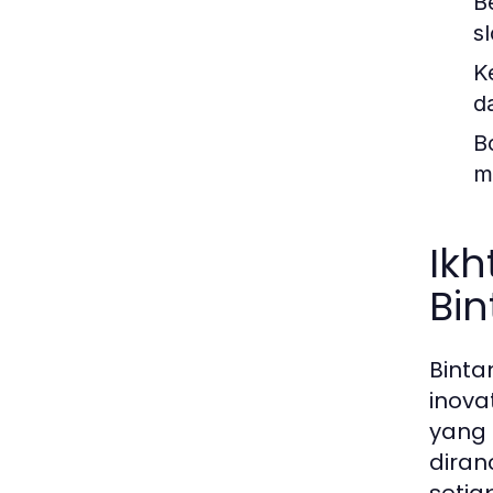
B
s
K
d
B
m
Ikh
Bi
Binta
inova
yang
diran