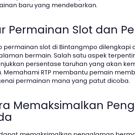
ainan baru yang mendebarkan.
ur Permainan Slot dan P
p permainan slot di Bintangmpo dilengkapi 
laman bermain. Salah satu aspek terpent
jukkan persentase taruhan yang akan kem
u. Memahami RTP membantu pemain membua
enai permainan mana yang patut dicoba.
ra Memaksimalkan Peng
da
dapat memaksimalkan pengalaman bermain 