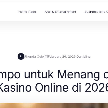
Home Page
Arts & Entertainment
Business and 
Rhonda Cole
·
February 26, 2026
·
Gambling
R
ngmpo untuk Menang 
Kasino Online di 202