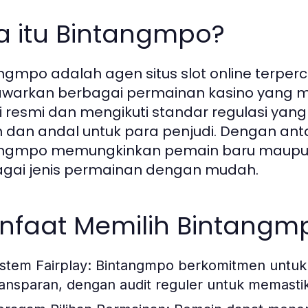
a itu Bintangmpo?
ngmpo adalah agen situs slot online terperc
arkan berbagai permainan kasino yang menar
si resmi dan mengikuti standar regulasi yan
dan andal untuk para penjudi. Dengan anta
angmpo memungkinkan pemain baru maupun
gai jenis permainan dengan mudah.
nfaat Memilih Bintangm
istem Fairplay:
Bintangmpo berkomitmen untuk 
ransparan, dengan audit reguler untuk memastik