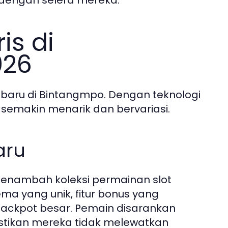
dengan selera mereka.
is di
026
baru di Bintangmpo. Dengan teknologi
semakin menarik dan bervariasi.
aru
enambah koleksi permainan slot
ma yang unik, fitur bonus yang
ckpot besar. Pemain disarankan
stikan mereka tidak melewatkan